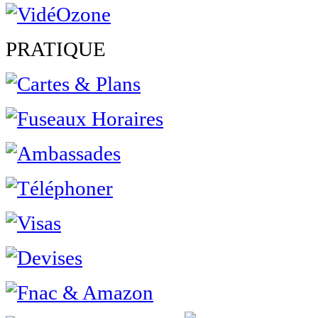
PRATIQUE