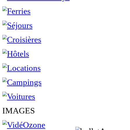
IMAGES