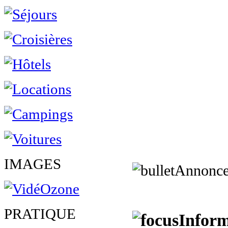
IMAGES
Annonce
PRATIQUE
Inform