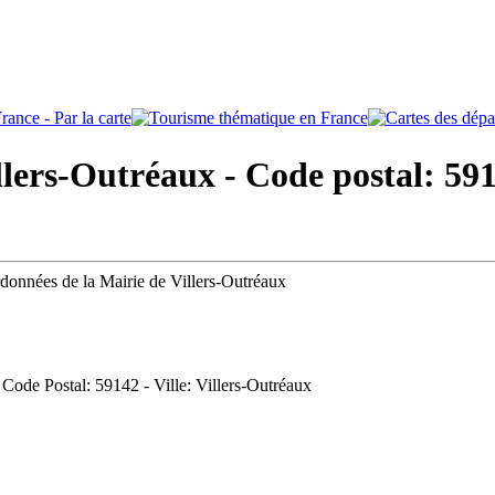
lers-Outréaux - Code postal: 59
rdonnées de la Mairie de Villers-Outréaux
 Code Postal: 59142 - Ville: Villers-Outréaux