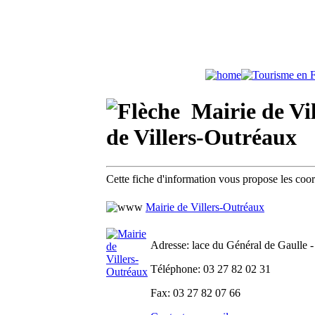
Mairie de Vil
de Villers-Outréaux
Cette fiche d'information vous propose les coo
Mairie de Villers-Outréaux
Adresse
: lace du Général de Gaulle -
Téléphone
: 03 27 82 02 31
Fax
: 03 27 82 07 66