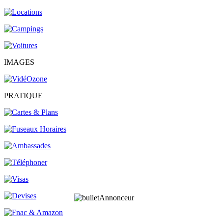
IMAGES
PRATIQUE
Annonceur