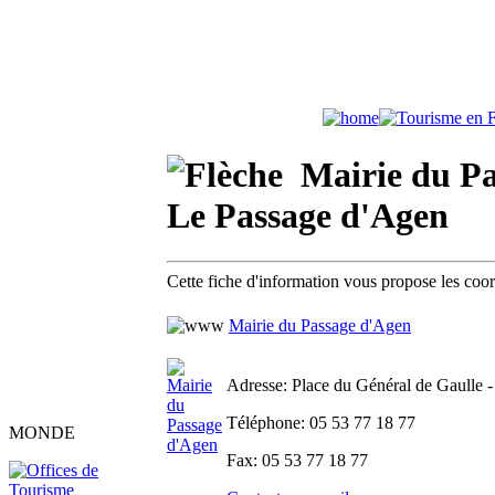
Mairie du Pas
Le Passage d'Agen
Cette fiche d'information vous propose les co
Mairie du Passage d'Agen
Adresse
: Place du Général de Gaulle 
Téléphone
: 05 53 77 18 77
MONDE
Fax
: 05 53 77 18 77