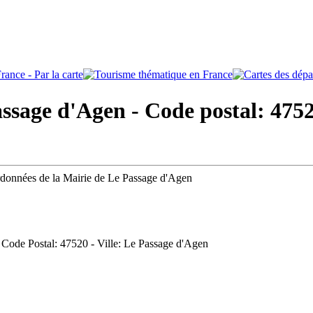
sage d'Agen - Code postal: 475
ordonnées de la Mairie de Le Passage d'Agen
- Code Postal: 47520 - Ville: Le Passage d'Agen