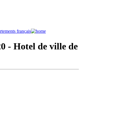
20
- Hotel de ville de