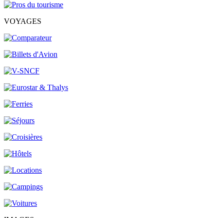
VOYAGES