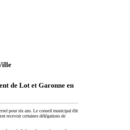
ille
ent de Lot et Garonne en
sel pour six ans. Le conseil municipal élit
ent recevoir certaines délégations de