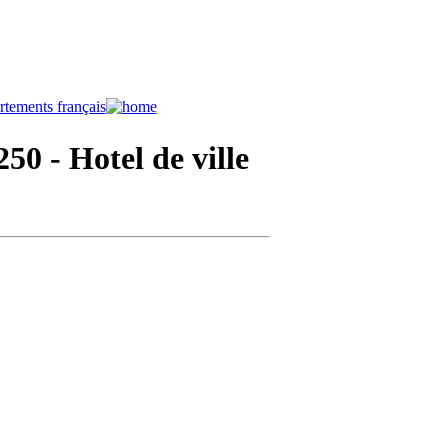
250
- Hotel de ville