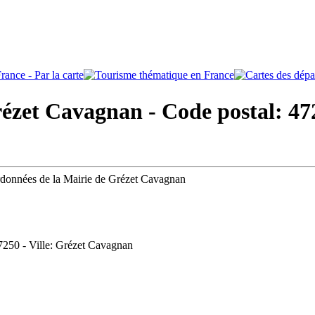
ézet Cavagnan - Code postal: 47
ordonnées de la Mairie de Grézet Cavagnan
7250 - Ville: Grézet Cavagnan