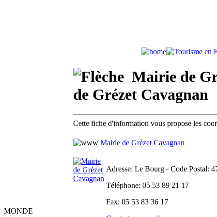
Mairie de Gr
de Grézet Cavagnan
Cette fiche d'information vous propose les co
Mairie de Grézet Cavagnan
Adresse
: Le Bourg - Code Postal: 4
Téléphone
: 05 53 89 21 17
Fax
: 05 53 83 36 17
MONDE