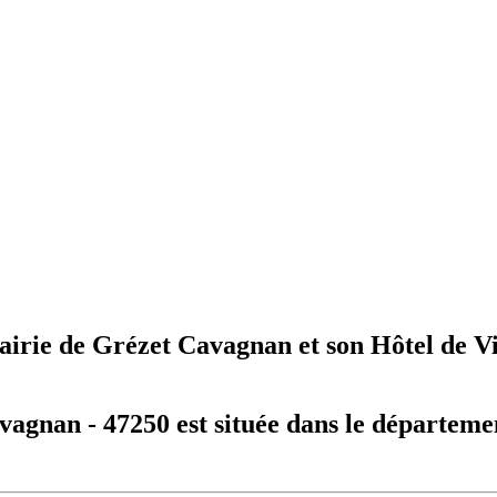
airie de Grézet Cavagnan et son Hôtel de Vi
agnan - 47250 est située dans le départeme