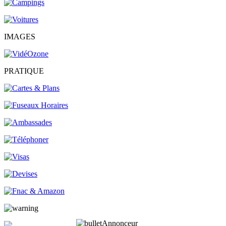
IMAGES
PRATIQUE
Annonceur