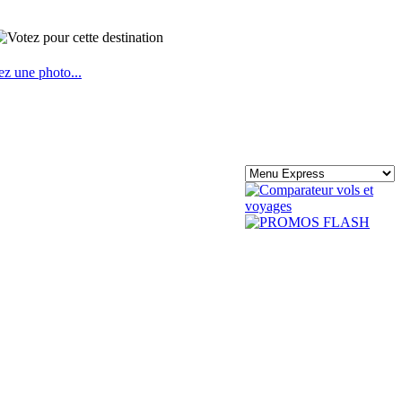
ez une photo...