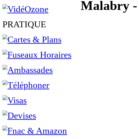
Malabry -
PRATIQUE