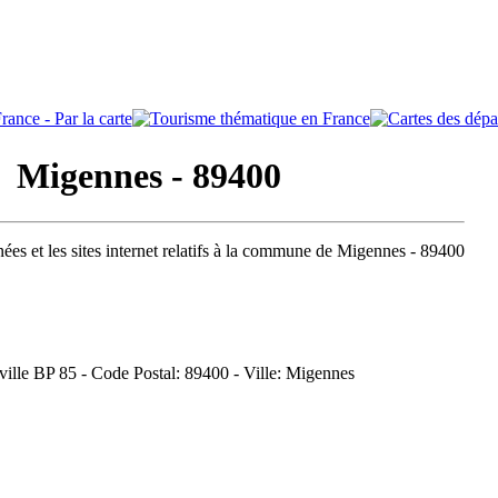
Migennes - 89400
ées et les sites internet relatifs à la commune de Migennes - 89400
e ville BP 85 - Code Postal: 89400 - Ville: Migennes