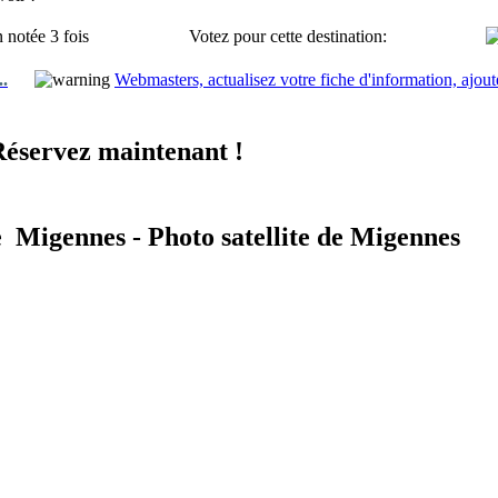
 notée 3 fois
Votez pour cette destination:
..
Webmasters, actualisez votre fiche d'information, ajout
Réservez maintenant !
e Migennes - Photo satellite de Migennes