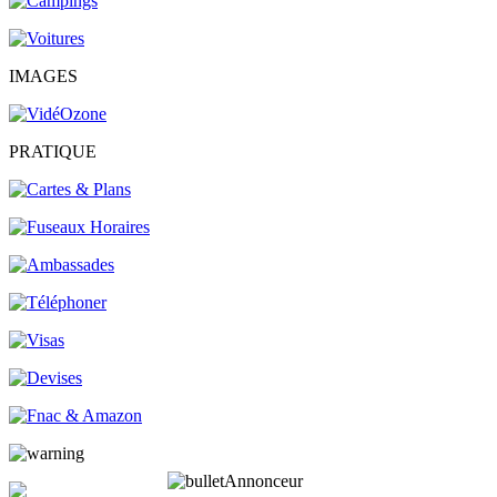
IMAGES
PRATIQUE
Annonceur