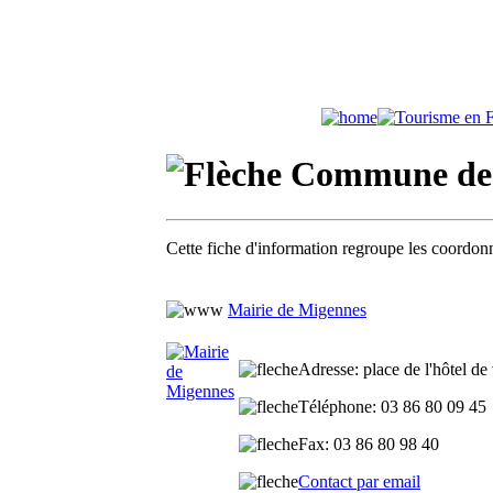
Commune de 
Cette fiche d'information regroupe les coordonn
Mairie de Migennes
Adresse
: place de l'hôtel d
Téléphone
: 03 86 80 09 45
Fax
: 03 86 80 98 40
Contact par email