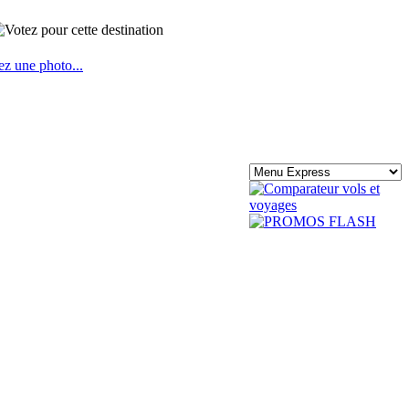
ez une photo...