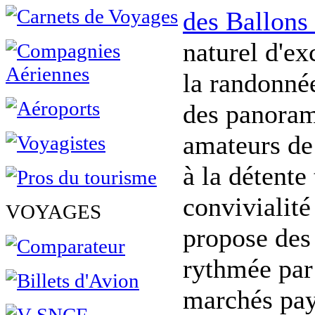
des Ballons
naturel d'ex
la randonnée
des panoram
amateurs de 
à la détente
convivialité
VOYAGES
propose des 
rythmée par 
marchés pay