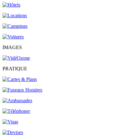
IMAGES
PRATIQUE