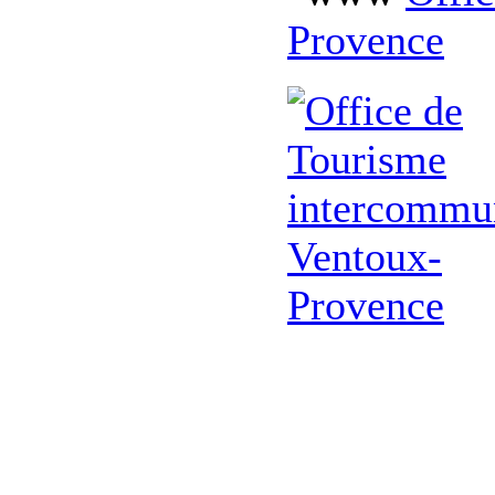
Provence