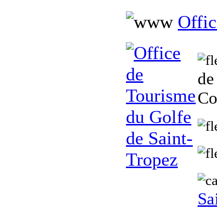
Offic
de
Co
Sa