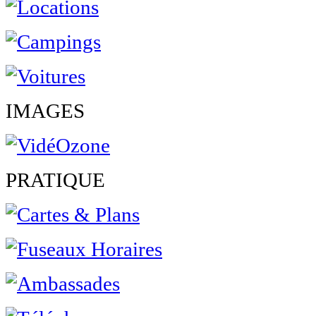
IMAGES
PRATIQUE