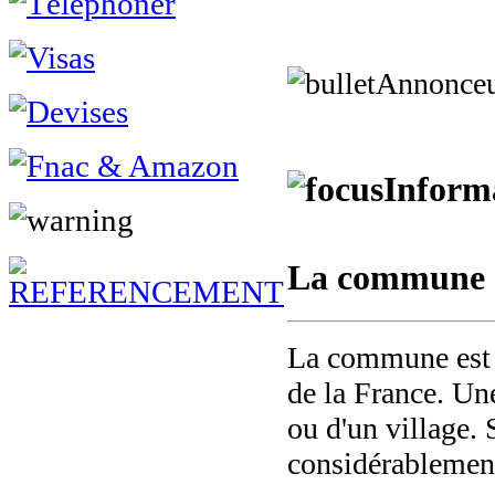
Annonce
Informa
La commune d
La commune est u
de la France. Un
ou d'un village. 
considérablemen