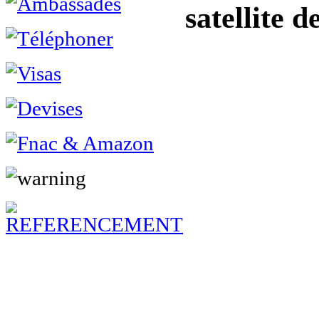
satellite d