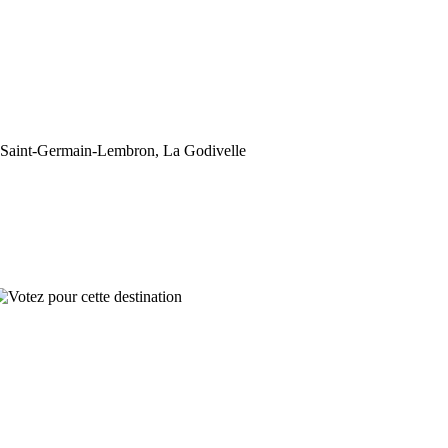
, Saint-Germain-Lembron, La Godivelle