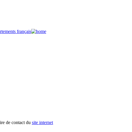
aire de contact du
site internet