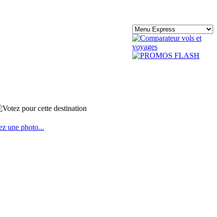
ez une photo...