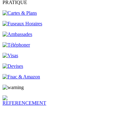
PRATIQUE