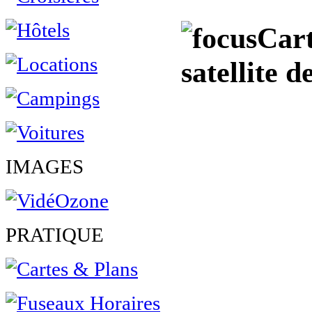
Cart
satellite 
IMAGES
PRATIQUE