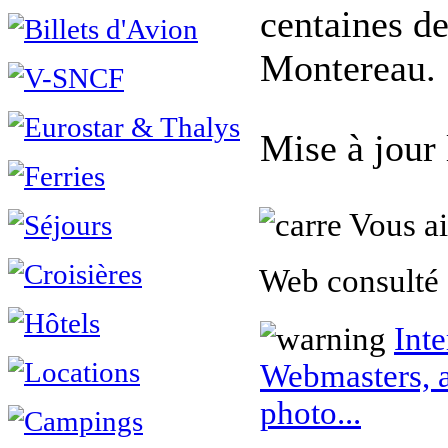
centaines de
Montereau.
Mise à jour
Vous ai
Web consulté 
Inte
Webmasters, a
photo...