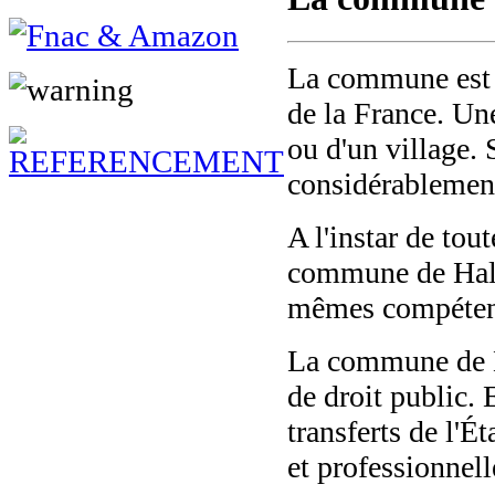
La commune est u
de la France. Un
ou d'un village. 
considérablemen
A l'instar de tou
commune de Hallu
mêmes compétenc
La commune de Ha
de droit public. 
transferts de l'É
et professionnell