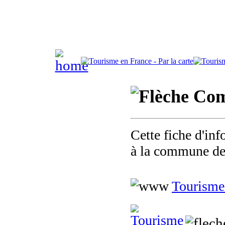
Comm
Cette fiche d'inf
à la commune de
Tourisme