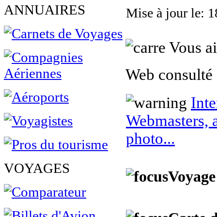
ANNUAIRES
Mise à jour le: 
Vous ai
Web consulté 
Inte
Webmasters, a
photo...
VOYAGES
Voyage 