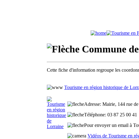
Commune de 
Cette fiche d'information regroupe les coordonn
Tourisme en région historique de Lorr
Adresse
: Mairie, 144 rue d
Téléphone
: 03 87 25 00 41
Pour envoyer un email à Tour
Vidéos de Tourisme en rég