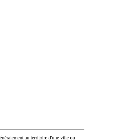
néralement au territoire d'une ville ou