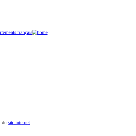
ct du
site internet