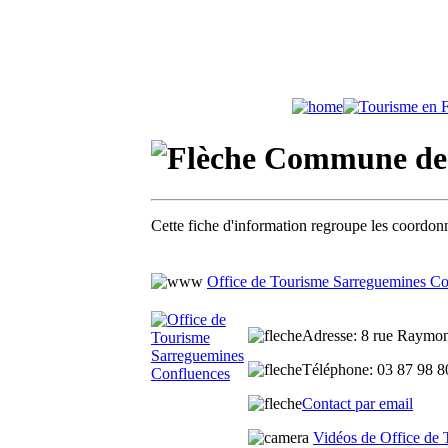
Commune de 
Cette fiche d'information regroupe les coordonn
Office de Tourisme Sarreguemines Co
Adresse
: 8 rue Raymon
Téléphone
: 03 87 98 
Contact par email
Vidéos de Office de