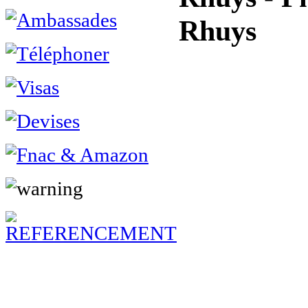
Rhuys