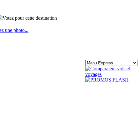
ez une photo...