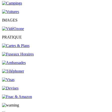
IMAGES
PRATIQUE