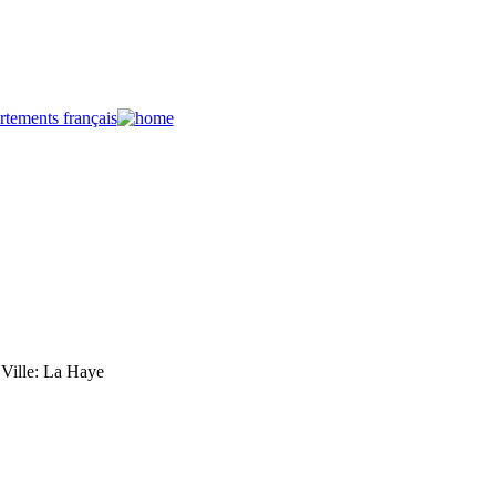
- Ville: La Haye