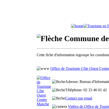
Commune de 
Cette fiche d'information regroupe les coordonn
Office de Tourisme Côte Ouest Cent
Adresse
: Bureau d'Informati
Téléphone
: 02 33 46 01 42
Contact par email
Vidéos de Office de Tour