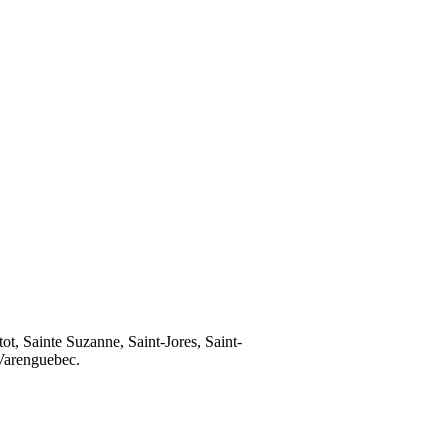
ot, Sainte Suzanne, Saint-Jores, Saint-
 Varenguebec.