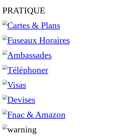
PRATIQUE