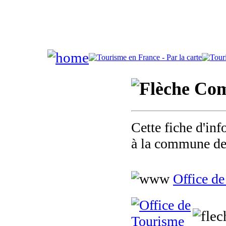
Com
Cette fiche d'inf
à la commune de
Office de