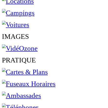
IMAGES
PRATIQUE