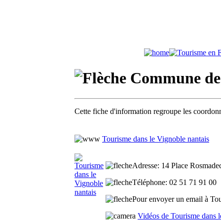
Commune de L
Cette fiche d'information regroupe les coordonn
Tourisme dans le Vignoble nantais
Adresse
: 14 Place Rosmadec
Téléphone
: 02 51 71 91 00
Pour envoyer un email à Tour
Vidéos de Tourisme dans l