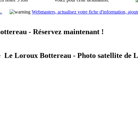
..
Webmasters, actualisez votre fiche d'information, ajout
ottereau - Réservez maintenant !
e Le Loroux Bottereau - Photo satellite de