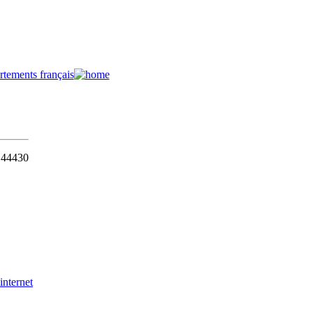
- 44430
 internet