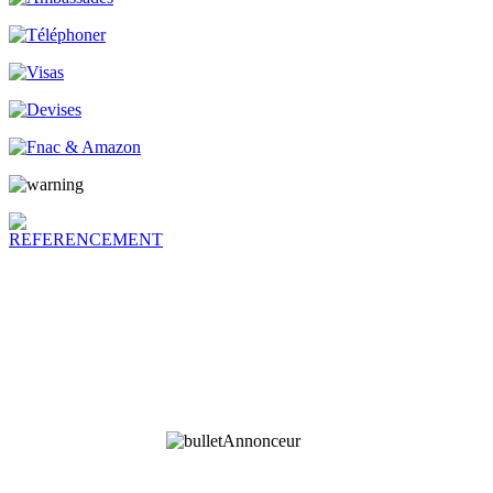
Annonceur