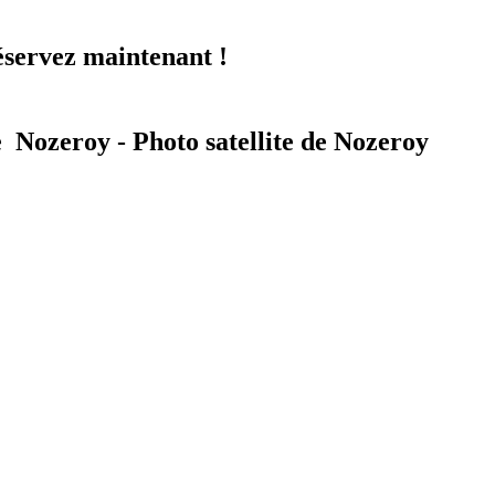
servez maintenant !
e Nozeroy - Photo satellite de Nozeroy