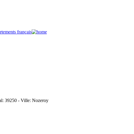
al: 39250 - Ville: Nozeroy