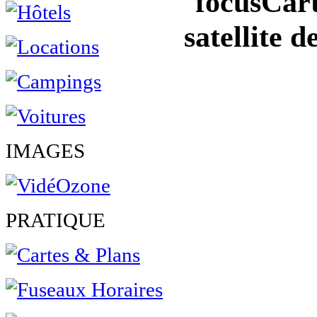
Cart
satellite 
IMAGES
PRATIQUE