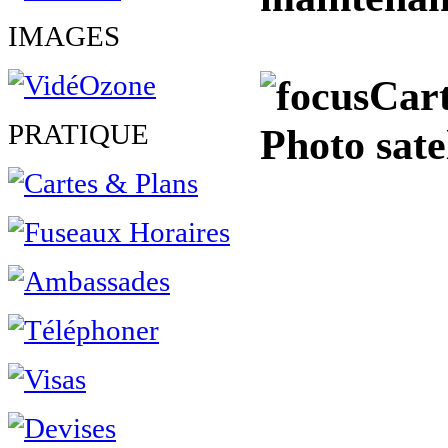
IMAGES
Cart
PRATIQUE
Photo sate