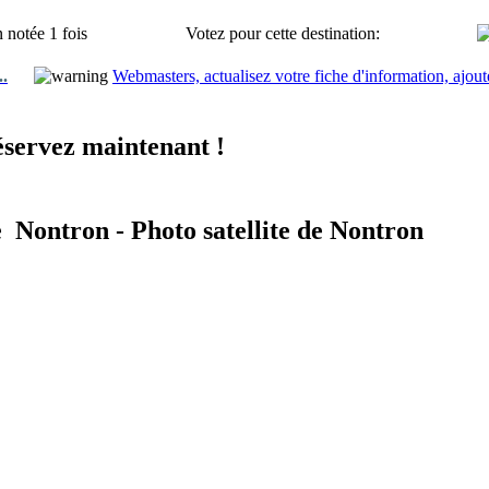
 notée 1 fois
Votez pour cette destination:
..
Webmasters, actualisez votre fiche d'information, ajout
servez maintenant !
e Nontron - Photo satellite de Nontron