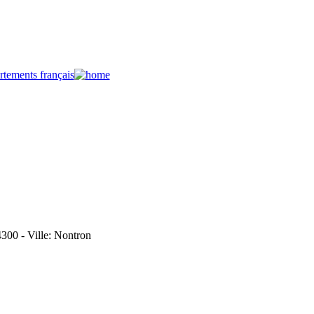
4300 - Ville: Nontron