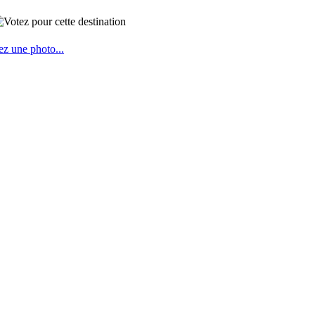
ez une photo...