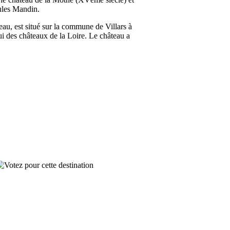
Jules Mandin.
eau, est situé sur la commune de Villars à
i des châteaux de la Loire. Le château a