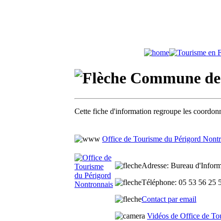
Commune de 
Cette fiche d'information regroupe les coordonn
Office de Tourisme du Périgord Nont
Adresse
: Bureau d'Inform
Téléphone
: 05 53 56 25
Contact par email
Vidéos de Office de To