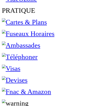
PRATIQUE