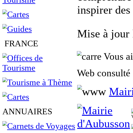
inspirer des
Mise à jour
FRANCE
Vous ai
Web consulté 
Mair
ANNUAIRES