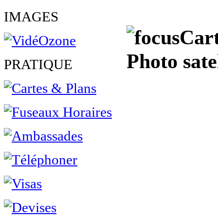
IMAGES
Cart
Photo sat
PRATIQUE