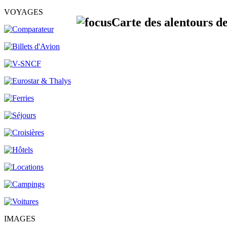
VOYAGES
Carte des alentours d
IMAGES