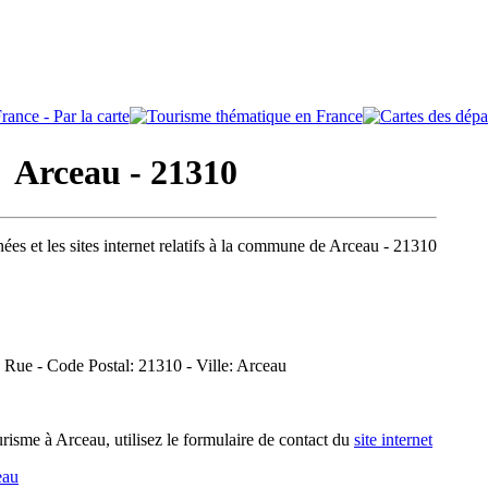
Arceau - 21310
ées et les sites internet relatifs à la commune de Arceau - 21310
e Rue - Code Postal: 21310 - Ville: Arceau
isme à Arceau, utilisez le formulaire de contact du
site internet
eau