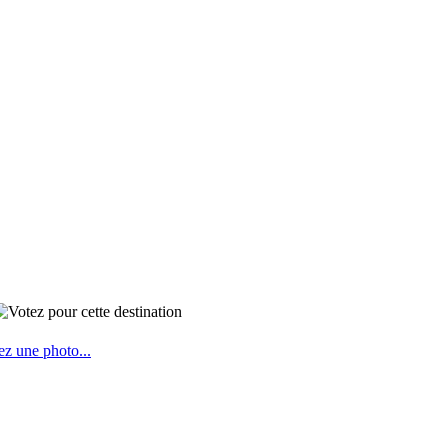
ez une photo...