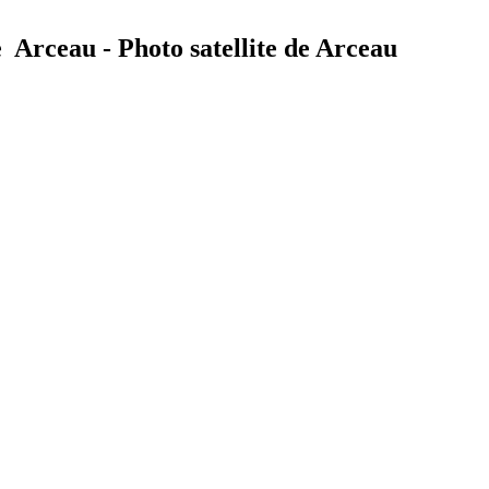
e Arceau - Photo satellite de Arceau