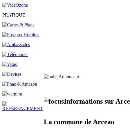
PRATIQUE
Annonceur
Informations sur Arc
La commune de Arceau