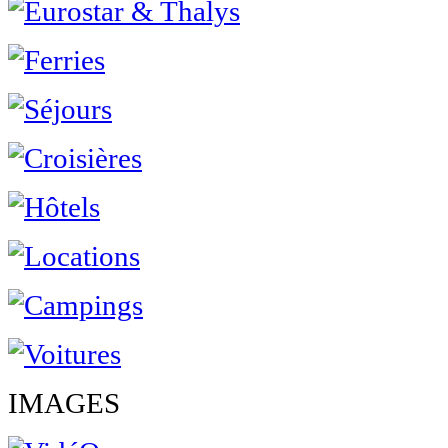
IMAGES