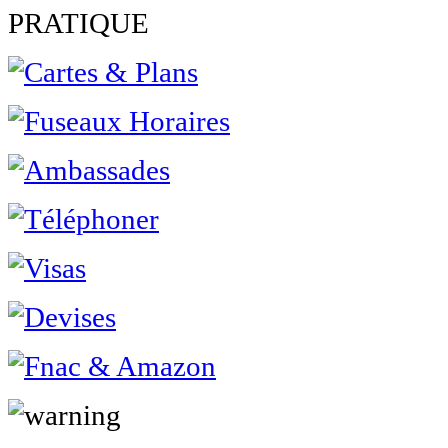
PRATIQUE