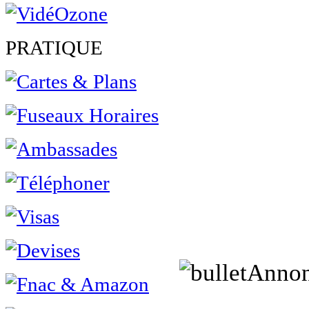
PRATIQUE
Annon