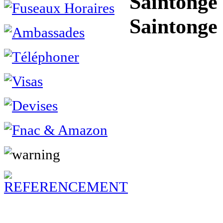
Saintonge 
Saintonge