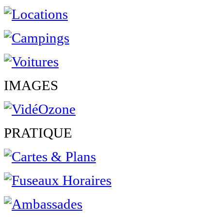
IMAGES
PRATIQUE