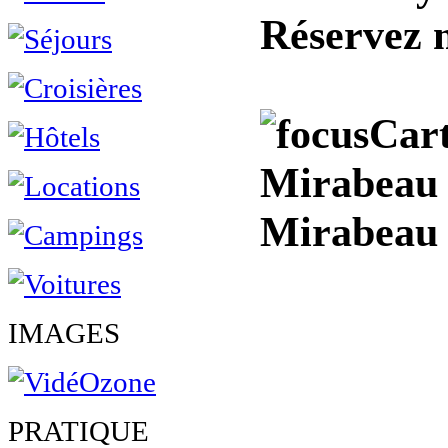
Réservez 
Cart
Mirabeau -
Mirabeau
IMAGES
PRATIQUE