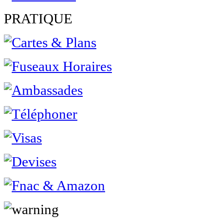
PRATIQUE