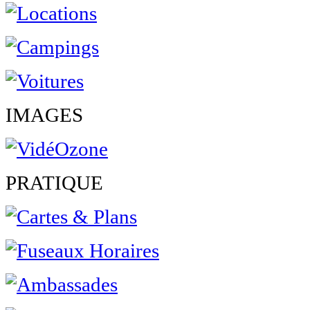
IMAGES
PRATIQUE