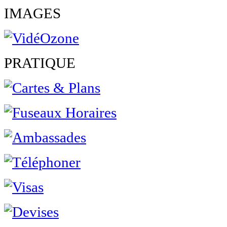
IMAGES
PRATIQUE