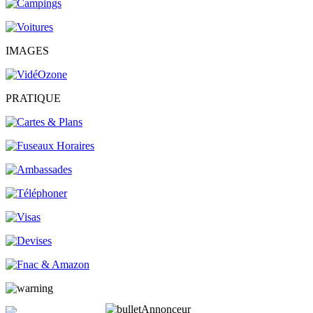
IMAGES
PRATIQUE
Annonceur