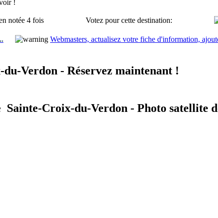
oir !
en notée 4 fois
Votez pour cette destination:
..
Webmasters, actualisez votre fiche d'information, ajout
-du-Verdon - Réservez maintenant !
e Sainte-Croix-du-Verdon - Photo satellite 