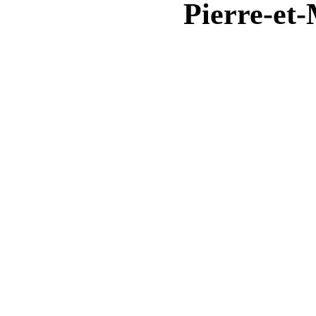
Pierre-et-