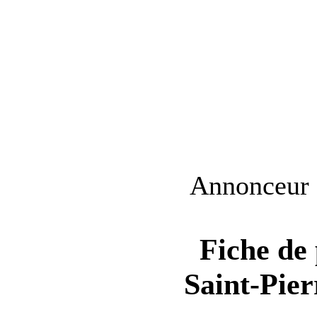
Annonceur
Fiche de 
Saint-Pie