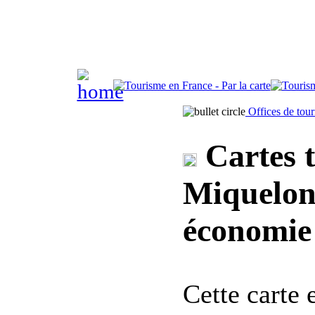
Offices de tou
Cartes t
Miquelon,
économie 
Cette carte 