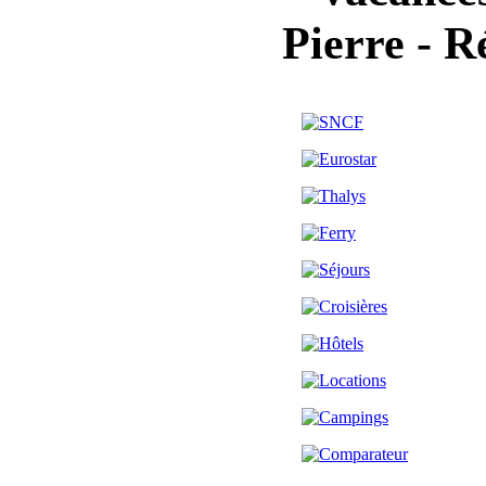
Pierre - R