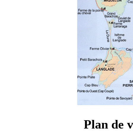
Plan de vi