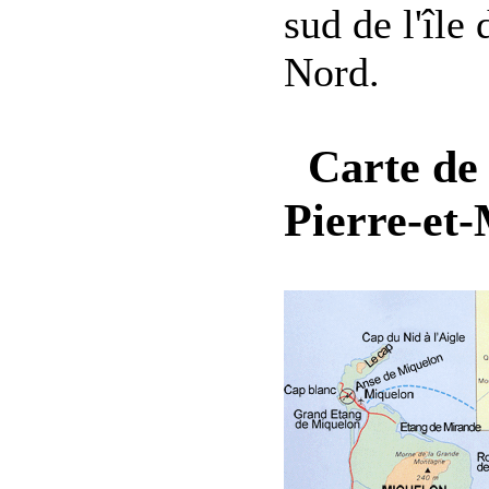
sud de l'île
Nord.
Carte de 
Pierre-et-