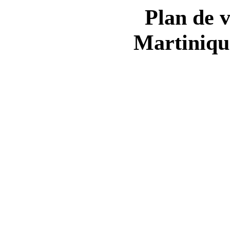
Plan de vi
Martiniqu