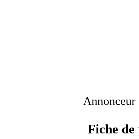
Annonceur
Fiche de 