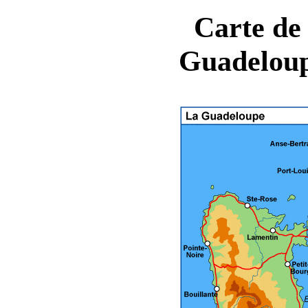
Carte de 
Guadeloup