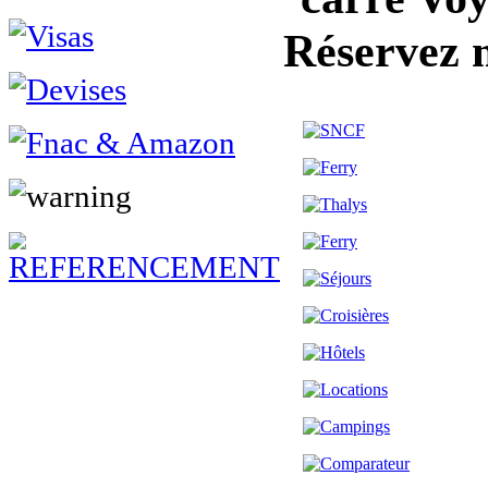
Réservez 