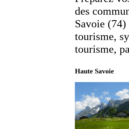
des commune
Savoie (74)
tourisme, sy
tourisme, pa
Haute Savoie