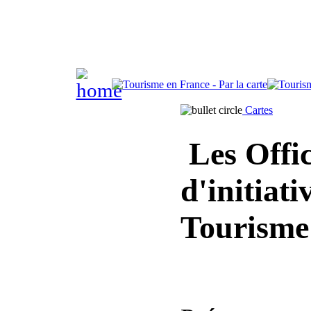
Cartes
Les Offic
d'initiat
Tourisme