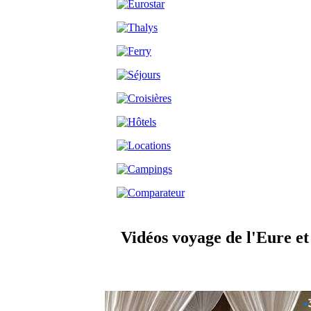
Vidéos voyage de l'Eure et 