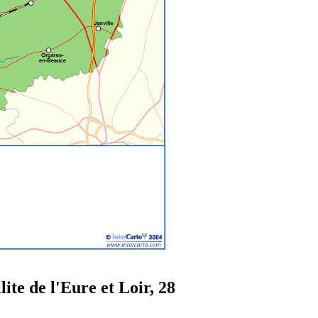
lite de l'Eure et Loir, 28