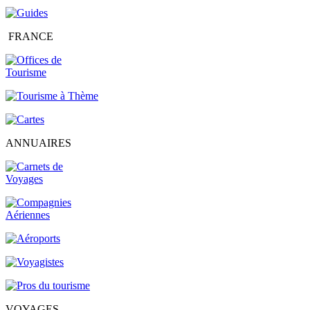
FRANCE
ANNUAIRES
VOYAGES