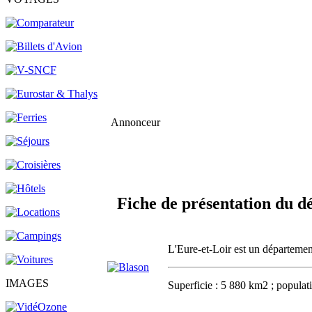
Annonceur
Fiche de présentation du d
L'Eure-et-Loir est un départemen
IMAGES
Superficie : 5 880 km2 ; populati