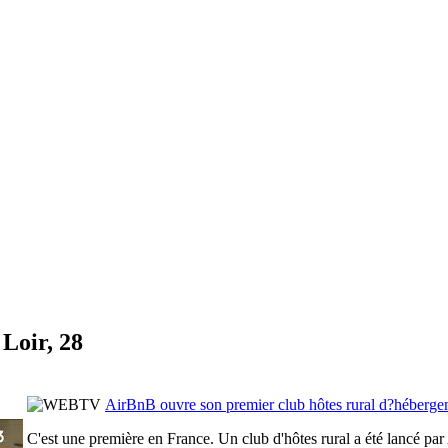
Loir, 28
AirBnB ouvre son premier club hôtes rural d?héberge
C'est une première en France. Un club d'hôtes rural a été lancé par