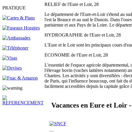
RELIEF de l'Eure et Loir, 28
PRATIQUE
Le département de l'Eure-et-Loir s'étend au sud
l'est la Beauce et au sud le Dunois. Dans l'ouest
parisienne et aux Pays de la Loire. Le départeme
HYDROGRAPHIE de l'Eure et Loir, 28
L'Eure et le Loir sont les principaux cours d'e
ECONOMIE de l'Eure et Loir, 28
L'essentiel de l'espace agricole départemental, 
l'élevage bovin (vaches laitières notamment) an
Chartres. Les activités y sont diversifiées : éle
de Paris, qui l'influence beaucoup, ont fait du
facilement accessibles depuis la capitale grâce à
Vacances en Eure et Loir -