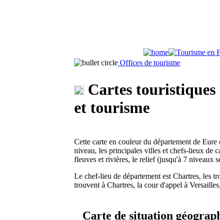
Offices de tourisme
Cartes touristiques 
et tourisme
Cette carte en couleur du département de Eure et
niveau, les principales villes et chefs-lieux de 
fleuves et rivières, le relief (jusqu'à 7 niveaux
Le chef-lieu de département est Chartres, les t
trouvent à Chartres, la cour d'appel à Versaille
Carte de situation géograph