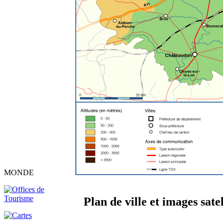
MONDE
Plan de ville et images satel