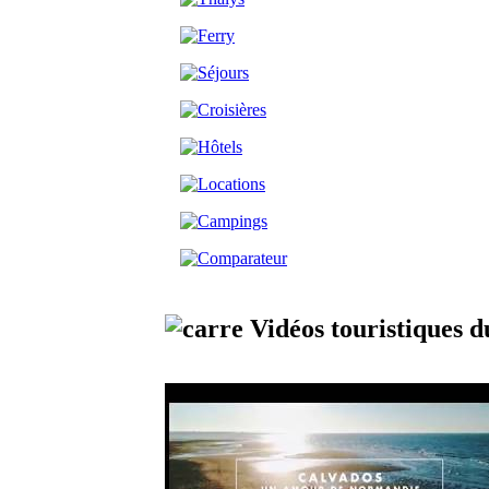
Vidéos touristiques