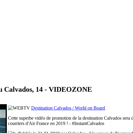
 du Calvados, 14 - VIDEOZONE
Destination Calvados / World on Board
Cette superbe vidéo de promotion de la destination Calvados sera di
courriers d'Air France en 2019 ! - #InstantCalvados