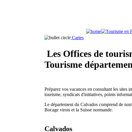
Cartes
Les Offices de touris
Tourisme départemen
Préparez vos vacances en consultant les sites 
tourisme, syndicats d'initiatives, points informa
Le département du Calvados comprend de nombreu
Bocage virois et la Suisse normande.
Calvados