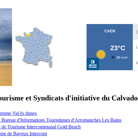
ourisme et Syndicats d'initiative du Calvado
risme Val ès dunes
 Bureau d'Informations Touristiques d'Arromanches Les Bains
ce de Tourisme Intercommunal Gold Beach
isme de Bayeux Intercom