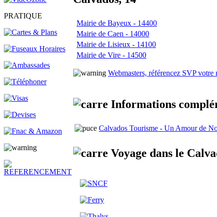
PRATIQUE
Mairie de Bayeux - 14400
Mairie de Caen - 14000
Mairie de Lisieux - 14100
Mairie de Vire - 14500
Webmasters, référencez SVP votre 
Informations complém
Calvados Tourisme - Un Amour de No
Voyage dans le Calva