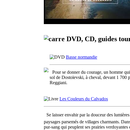
DVD, CD, guides touri
Basse normandie
Pour se donner du courage, un homme qui v
sol de Dostoïevski, à cheval, devant 1 700 
Reggiani.
Les Couleurs du Calvados
Se laisser envahir par la douceur des lumières
paysages parsemés de villages charmants. Dans 
pur-sang qui peuplent ses prairies verdoyantes 