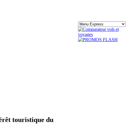
érêt touristique du