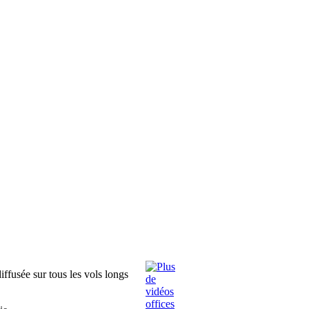
ffusée sur tous les vols longs